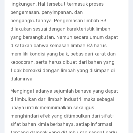
lingkungan. Hal tersebut termasuk proses
pengemasan, penyimpanan, dan
pengangkutannya. Pengemasan limbah B3
dilakukan sesuai dengan karakteristik limbah
yang bersangkutan. Namun secara umum dapat
dikatakan bahwa kemasan limbah B3 harus
memiliki kondisi yang baik, bebas dari karat dan
kebocoran, serta harus dibuat dari bahan yang
tidak bereaksi dengan limbah yang disimpan di
dalamnya.
Mengingat adanya sejumlah bahaya yang dapat
ditimbulkan dari limbah industri, maka sebagai
upaya untuk meminimalkan sekaligus
menghindari efek yang ditimbulkan dari sifat–
sifat bahan kimia berbahaya, setiap Informasi
tentang dampak yang ditimbulkan sangat perlu