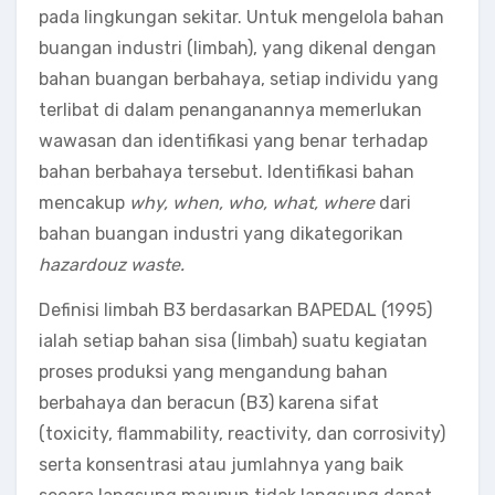
pada lingkungan sekitar. Untuk mengelola bahan
buangan industri (limbah), yang dikenal dengan
bahan buangan berbahaya, setiap individu yang
terlibat di dalam penanganannya memerlukan
wawasan dan identifikasi yang benar terhadap
bahan berbahaya tersebut. Identifikasi bahan
mencakup
why, when, who, what, where
dari
bahan buangan industri yang dikategorikan
hazardouz waste.
Definisi limbah B3 berdasarkan BAPEDAL (1995)
ialah setiap bahan sisa (limbah) suatu kegiatan
proses produksi yang mengandung bahan
berbahaya dan beracun (B3) karena sifat
(toxicity, flammability, reactivity, dan corrosivity)
serta konsentrasi atau jumlahnya yang baik