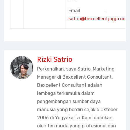
Email :
satrio@bexcellentjogja.com
Rizki Satrio
Perkenalkan, saya Satrio, Marketing
Manager di Bexcellent Consultant.
Bexcellent Consultant adalah
lembaga terkemuka dalam
pengembangan sumber daya
manusia yang berdiri sejak 5 Oktober
2006 di Yogyakarta. Kami didirikan
oleh tim muda yang profesional dan