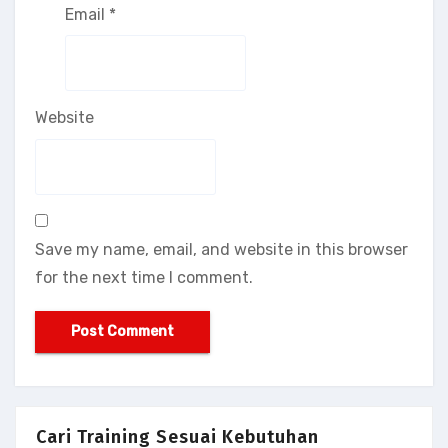
Email
*
Website
Save my name, email, and website in this browser
for the next time I comment.
Cari Training Sesuai Kebutuhan