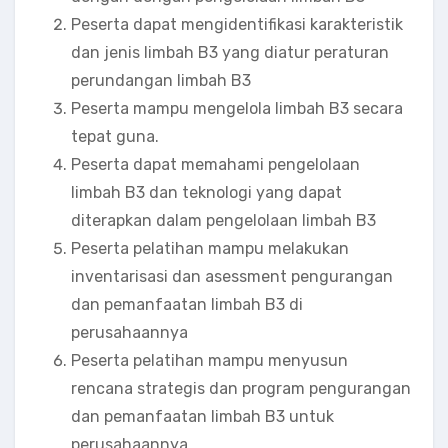
Peserta dapat mengidentifikasi karakteristik
dan jenis limbah B3 yang diatur peraturan
perundangan limbah B3
Peserta mampu mengelola limbah B3 secara
tepat guna.
Peserta dapat memahami pengelolaan
limbah B3 dan teknologi yang dapat
diterapkan dalam pengelolaan limbah B3
Peserta pelatihan mampu melakukan
inventarisasi dan asessment pengurangan
dan pemanfaatan limbah B3 di
perusahaannya
Peserta pelatihan mampu menyusun
rencana strategis dan program pengurangan
dan pemanfaatan limbah B3 untuk
perusahaannya