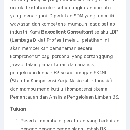
untuk diketahui oleh setiap tingkatan operator
yang menangani. Diperlukan SDM yang memiliki
wawasan dan kompetensi mumpuni pada setiap
industri. Kami
Bexcellent Consultant
selaku LDP
(Lembaga Diklat Profesi) melalui pelatihan ini
akan memberikan pemahaman secara
komprehensif bagi personal yang bertanggung
jawab dalam pemantauan dan analisis
pengelolaan limbah B3 sesuai dengan SKKNI
(Standar Kompetensi Kerja Nasional Indonesia)
dan mampu mengikuti uji kompetensi skema
Pemantauan dan Analisis Pengelolaan Limbah B3.
Tujuan
Peserta memahami peraturan yang berkaitan
dengan dengan pengelolaan limbah B3