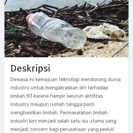
Deskripsi
Dewasa ini kemajuan teknologi mendorong dunia
industry untuk mengakrabkan diri terhadap
limbah B3 karena hampir seluruh aktifitas
industry maupun rumah tangga pasti
menghasilkan limbah. Permasalahan limbah
industri kini menjadi salah satu isu utama yang
menjadi concern bagi perusahaan yang peduli