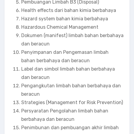
Pembuangan Limbah B3 (Disposal)
Health effects dari bahan kimia berbahaya
Hazard system bahan kimia berbahaya
Hazardous Chemical Management
Dokumen (manifest) limbah bahan berbahaya
dan beracun
Penyimpanan dan Pengemasan limbah
bahan berbahaya dan beracun
Label dan simbol limbah bahan berbahaya
dan beracun
Pengangkutan limbah bahan berbahaya dan
beracun
Strategies (Management for Risk Prevention)
Persyaratan Pengolahan limbah bahan
berbahaya dan beracun
Penimbunan dan pembuangan akhir limbah