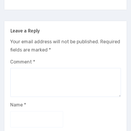
Leave a Reply
Your email address will not be published.
Required
fields are marked
*
Comment
*
Name
*