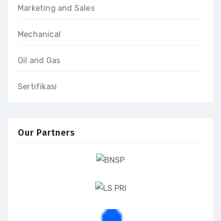
Marketing and Sales
Mechanical
Oil and Gas
Sertifikasi
Our Partners