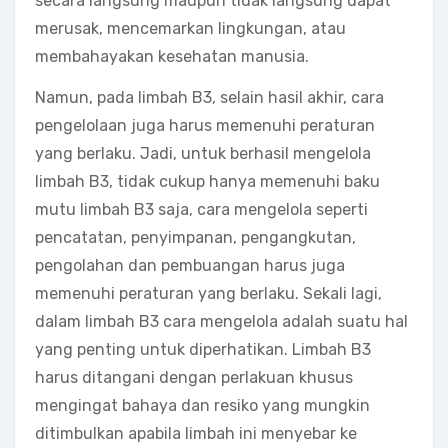
secara langsung maupun tidak langsung dapat
merusak, mencemarkan lingkungan, atau
membahayakan kesehatan manusia.
Namun, pada limbah B3, selain hasil akhir, cara
pengelolaan juga harus memenuhi peraturan
yang berlaku. Jadi, untuk berhasil mengelola
limbah B3, tidak cukup hanya memenuhi baku
mutu limbah B3 saja, cara mengelola seperti
pencatatan, penyimpanan, pengangkutan,
pengolahan dan pembuangan harus juga
memenuhi peraturan yang berlaku. Sekali lagi,
dalam limbah B3 cara mengelola adalah suatu hal
yang penting untuk diperhatikan. Limbah B3
harus ditangani dengan perlakuan khusus
mengingat bahaya dan resiko yang mungkin
ditimbulkan apabila limbah ini menyebar ke