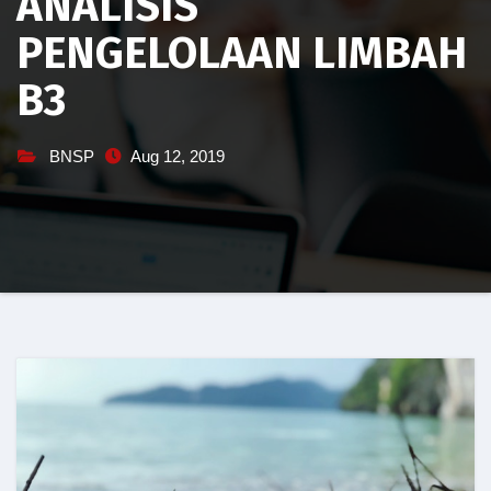
ANALISIS
PENGELOLAAN LIMBAH
B3
BNSP
Aug 12, 2019