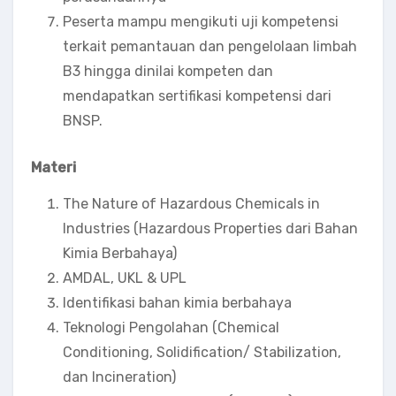
Peserta mampu mengikuti uji kompetensi
terkait pemantauan dan pengelolaan limbah
B3 hingga dinilai kompeten dan
mendapatkan sertifikasi kompetensi dari
BNSP.
Materi
The Nature of Hazardous Chemicals in
Industries (Hazardous Properties dari Bahan
Kimia Berbahaya)
AMDAL, UKL & UPL
Identifikasi bahan kimia berbahaya
Teknologi Pengolahan (Chemical
Conditioning, Solidification/ Stabilization,
dan Incineration)