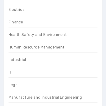
Electrical
Finance
Health Safety and Environment
Human Resource Management
Industrial
IT
Legal
Manufacture and Industrial Engineering