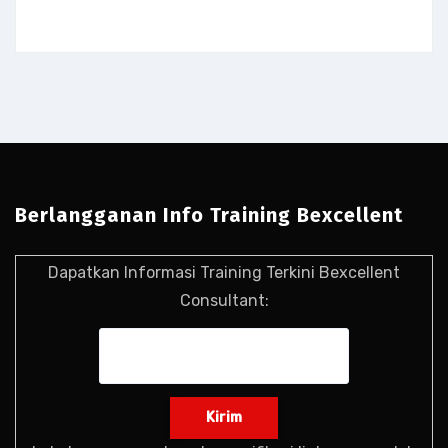
Berlangganan Info Training Bexcellent
Dapatkan Informasi Training Terkini Bexcellent
Consultant: