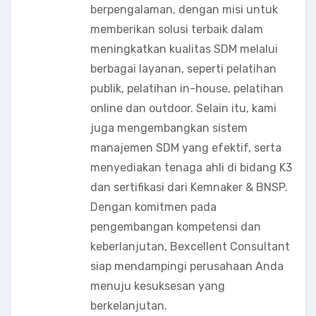
berpengalaman, dengan misi untuk
memberikan solusi terbaik dalam
meningkatkan kualitas SDM melalui
berbagai layanan, seperti pelatihan
publik, pelatihan in-house, pelatihan
online dan outdoor. Selain itu, kami
juga mengembangkan sistem
manajemen SDM yang efektif, serta
menyediakan tenaga ahli di bidang K3
dan sertifikasi dari Kemnaker & BNSP.
Dengan komitmen pada
pengembangan kompetensi dan
keberlanjutan, Bexcellent Consultant
siap mendampingi perusahaan Anda
menuju kesuksesan yang
berkelanjutan.