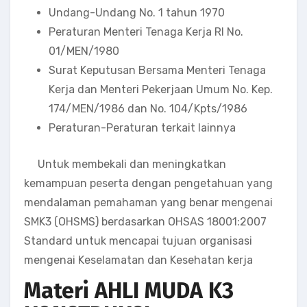
Undang-Undang No. 1 tahun 1970
Peraturan Menteri Tenaga Kerja RI No.
01/MEN/1980
Surat Keputusan Bersama Menteri Tenaga
Kerja dan Menteri Pekerjaan Umum No. Kep.
174/MEN/1986 dan No. 104/Kpts/1986
Peraturan-Peraturan terkait lainnya
Untuk membekali dan meningkatkan
kemampuan peserta dengan pengetahuan yang
mendalaman pemahaman yang benar mengenai
SMK3 (OHSMS) berdasarkan OHSAS 18001:2007
Standard untuk mencapai tujuan organisasi
mengenai Keselamatan dan Kesehatan kerja
Materi
AHLI MUDA K3