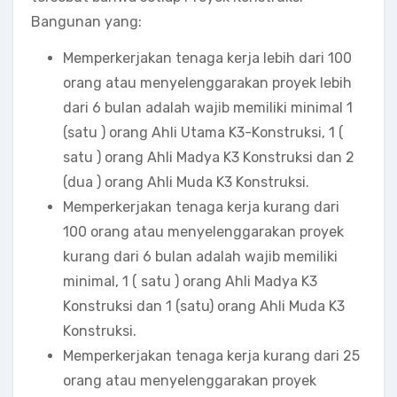
Bangunan yang:
Memperkerjakan tenaga kerja lebih dari 100
orang atau menyelenggarakan proyek lebih
dari 6 bulan adalah wajib memiliki minimal 1
(satu ) orang Ahli Utama K3-Konstruksi, 1 (
satu ) orang Ahli Madya K3 Konstruksi dan 2
(dua ) orang Ahli Muda K3 Konstruksi.
Memperkerjakan tenaga kerja kurang dari
100 orang atau menyelenggarakan proyek
kurang dari 6 bulan adalah wajib memiliki
minimal, 1 ( satu ) orang Ahli Madya K3
Konstruksi dan 1 (satu) orang Ahli Muda K3
Konstruksi.
Memperkerjakan tenaga kerja kurang dari 25
orang atau menyelenggarakan proyek