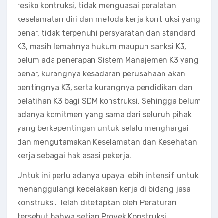
resiko kontruksi, tidak menguasai peralatan
keselamatan diri dan metoda kerja kontruksi yang
benar, tidak terpenuhi persyaratan dan standard
K3, masih lemahnya hukum maupun sanksi K3,
belum ada penerapan Sistem Manajemen K3 yang
benar, kurangnya kesadaran perusahaan akan
pentingnya K3, serta kurangnya pendidikan dan
pelatihan K3 bagi SDM konstruksi. Sehingga belum
adanya komitmen yang sama dari seluruh pihak
yang berkepentingan untuk selalu menghargai
dan mengutamakan Keselamatan dan Kesehatan
kerja sebagai hak asasi pekerja.
Untuk ini perlu adanya upaya lebih intensif untuk
menanggulangi kecelakaan kerja di bidang jasa
konstruksi. Telah ditetapkan oleh Peraturan
tersebut bahwa setiap Proyek Konstruksi