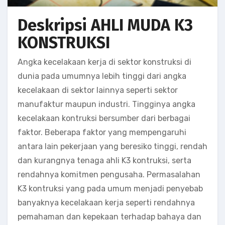
Deskripsi AHLI MUDA K3
KONSTRUKSI
Angka kecelakaan kerja di sektor konstruksi di
dunia pada umumnya lebih tinggi dari angka
kecelakaan di sektor lainnya seperti sektor
manufaktur maupun industri. Tingginya angka
kecelakaan kontruksi bersumber dari berbagai
faktor. Beberapa faktor yang mempengaruhi
antara lain pekerjaan yang beresiko tinggi, rendah
dan kurangnya tenaga ahli K3 kontruksi, serta
rendahnya komitmen pengusaha. Permasalahan
K3 kontruksi yang pada umum menjadi penyebab
banyaknya kecelakaan kerja seperti rendahnya
pemahaman dan kepekaan terhadap bahaya dan