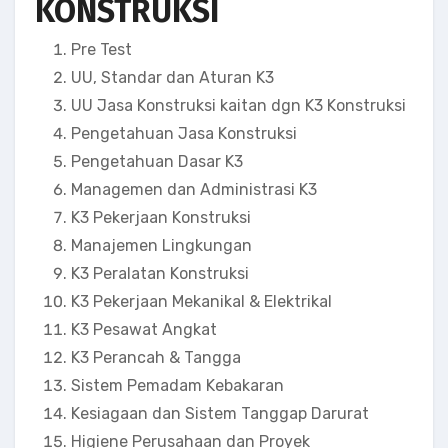
KONSTRUKSI
Pre Test
UU, Standar dan Aturan K3
UU Jasa Konstruksi kaitan dgn K3 Konstruksi
Pengetahuan Jasa Konstruksi
Pengetahuan Dasar K3
Managemen dan Administrasi K3
K3 Pekerjaan Konstruksi
Manajemen Lingkungan
K3 Peralatan Konstruksi
K3 Pekerjaan Mekanikal & Elektrikal
K3 Pesawat Angkat
K3 Perancah & Tangga
Sistem Pemadam Kebakaran
Kesiagaan dan Sistem Tanggap Darurat
Higiene Perusahaan dan Proyek