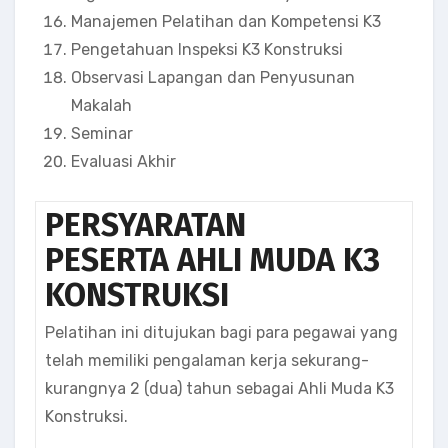
Manajemen Pelatihan dan Kompetensi K3
Pengetahuan Inspeksi K3 Konstruksi
Observasi Lapangan dan Penyusunan
Makalah
Seminar
Evaluasi Akhir
PERSYARATAN
PESERTA AHLI MUDA K3
KONSTRUKSI
Pelatihan ini ditujukan bagi para pegawai yang
telah memiliki pengalaman kerja sekurang-
kurangnya 2 (dua) tahun sebagai Ahli Muda K3
Konstruksi.