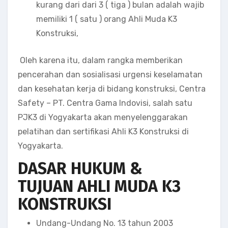
kurang dari dari 3 ( tiga ) bulan adalah wajib
memiliki 1 ( satu ) orang Ahli Muda K3
Konstruksi,
Oleh karena itu, dalam rangka memberikan
pencerahan dan sosialisasi urgensi keselamatan
dan kesehatan kerja di bidang konstruksi, Centra
Safety – PT. Centra Gama Indovisi, salah satu
PJK3 di Yogyakarta akan menyelenggarakan
pelatihan dan sertifikasi Ahli K3 Konstruksi di
Yogyakarta.
DASAR HUKUM &
TUJUAN
AHLI MUDA K3
KONSTRUKSI
Undang-Undang No. 13 tahun 2003