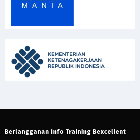
Berlangganan Info Training Bexcellent