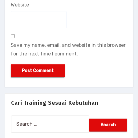
Website
Save my name, email, and website in this browser
for the next time I comment.
Cari Training Sesuai Kebutuhan
Search
for: