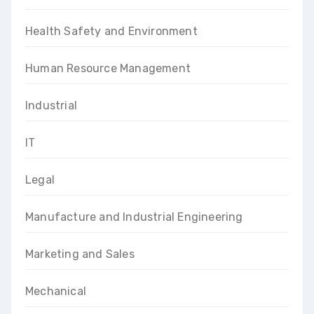
Health Safety and Environment
Human Resource Management
Industrial
IT
Legal
Manufacture and Industrial Engineering
Marketing and Sales
Mechanical