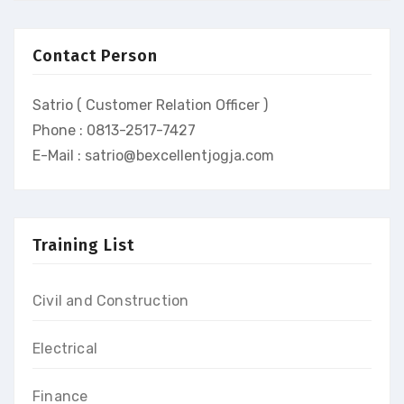
Contact Person
Satrio ( Customer Relation Officer )
Phone : 0813-2517-7427
E-Mail : satrio@bexcellentjogja.com
Training List
Civil and Construction
Electrical
Finance