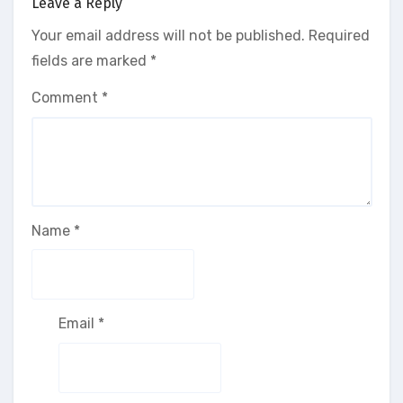
Leave a Reply
Your email address will not be published.
Required
fields are marked
*
Comment
*
Name
*
Email
*