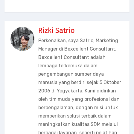
Rizki Satrio
Perkenalkan, saya Satrio, Marketing
Manager di Bexcellent Consultant.
Bexcellent Consultant adalah
lembaga terkemuka dalam
pengembangan sumber daya
manusia yang berdiri sejak 5 Oktober
2006 di Yogyakarta. Kami didirikan
oleh tim muda yang profesional dan
berpengalaman, dengan misi untuk
memberikan solusi terbaik dalam
meningkatkan kualitas SDM melalui
berbagai layanan, seperti pelatihan