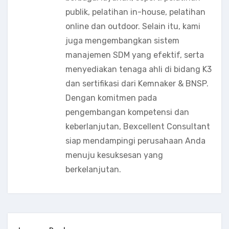
publik, pelatihan in-house, pelatihan
online dan outdoor. Selain itu, kami
juga mengembangkan sistem
manajemen SDM yang efektif, serta
menyediakan tenaga ahli di bidang K3
dan sertifikasi dari Kemnaker & BNSP.
Dengan komitmen pada
pengembangan kompetensi dan
keberlanjutan, Bexcellent Consultant
siap mendampingi perusahaan Anda
menuju kesuksesan yang
berkelanjutan.