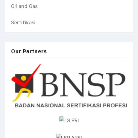
Oil and Gas
Sertifikasi
Our Partners