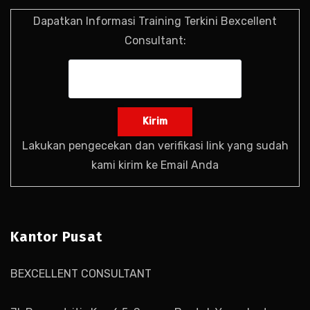
Dapatkan Informasi Training Terkini Bexcellent
Consultant:
Lakukan pengecekan dan verifikasi link yang sudah
kami kirim ke Email Anda
Kantor Pusat
BEXCELLENT CONSULTANT