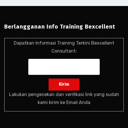
Berlangganan Info Training Bexcellent
Dapatkan Informasi Training Terkini Bexcellent
Consultant:
Lakukan pengecekan dan verifikasi link yang sudah
kami kirim ke Email Anda