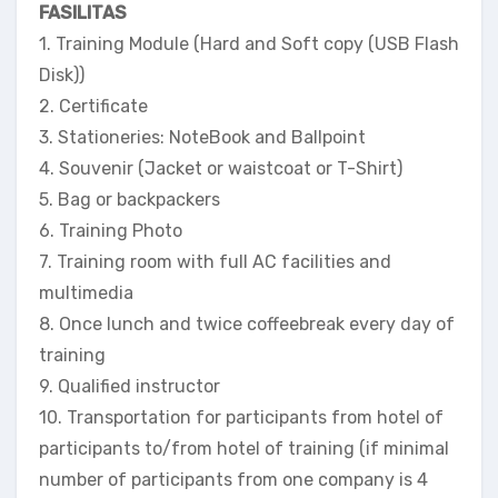
FASILITAS
1. Training Module (Hard and Soft copy (USB Flash
Disk))
2. Certificate
3. Stationeries: NoteBook and Ballpoint
4. Souvenir (Jacket or waistcoat or T-Shirt)
5. Bag or backpackers
6. Training Photo
7. Training room with full AC facilities and
multimedia
8. Once lunch and twice coffeebreak every day of
training
9. Qualified instructor
10. Transportation for participants from hotel of
participants to/from hotel of training (if minimal
number of participants from one company is 4