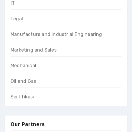
IT
Legal
Manufacture and Industrial Engineering
Marketing and Sales
Mechanical
Oil and Gas
Sertifikasi
Our Partners