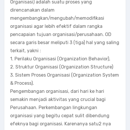
Organisasi) adalah suatu proses yang
direncanakan dalam
mengembangkan/mengubah/memodifikasi
organisasi agar lebih efektif dalam rangka
pencapaian tujuan organisasi/perusahaan. OD
secara garis besar meliputi 3 (tiga) hal yang saling
terkait, yakni :
1. Perilaku Organisasi (Organization Behavior),
2. Struktur Organisasi (Organization Structure)
3. Sistem Proses Organisasi (Organization System
& Process).
Pengembangan organisasi, dari hari ke hari
semakin menjadi aktivitas yang crucial bagi
Perusahaan. Perkembangan lingkungan
organisasi yang begitu cepat sulit dibendung
efeknya bagi organisasi. Karenanya satu2 nya