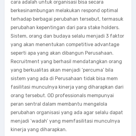
cara adalah untuk organisasi bisa secara
berkesinambungan melakukan respond optimal
terhadap berbagai perubahan tersebut, termasuk
perubahan kepentingan dari para stake holders.
Sistem, orang dan budaya selalu menjadi 3 faktor
yang akan menentukan competitive advantage
seperti apa yang akan dibangun Perusahaan.
Recruitment yang berhasil mendatangkan orang
yang berkualitas akan menjadi ‘percuma’ bila
sistem yang ada di Perusahaan tidak bisa mem
fasilitasi munculnya kinerja yang diharapkan dari
orang tersebut. OD professionals mempunyai
peran sentral dalam membantu mengelola
perubahan organisasi yang ada agar selalu dapat
menjadi ‘wadah’ yang memfasilitasi munculnya
kinerja yang diharapkan.