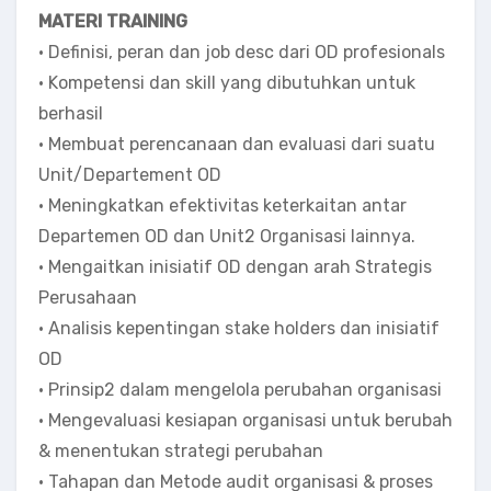
MATERI TRAINING
• Definisi, peran dan job desc dari OD profesionals
• Kompetensi dan skill yang dibutuhkan untuk
berhasil
• Membuat perencanaan dan evaluasi dari suatu
Unit/Departement OD
• Meningkatkan efektivitas keterkaitan antar
Departemen OD dan Unit2 Organisasi lainnya.
• Mengaitkan inisiatif OD dengan arah Strategis
Perusahaan
• Analisis kepentingan stake holders dan inisiatif
OD
• Prinsip2 dalam mengelola perubahan organisasi
• Mengevaluasi kesiapan organisasi untuk berubah
& menentukan strategi perubahan
• Tahapan dan Metode audit organisasi & proses