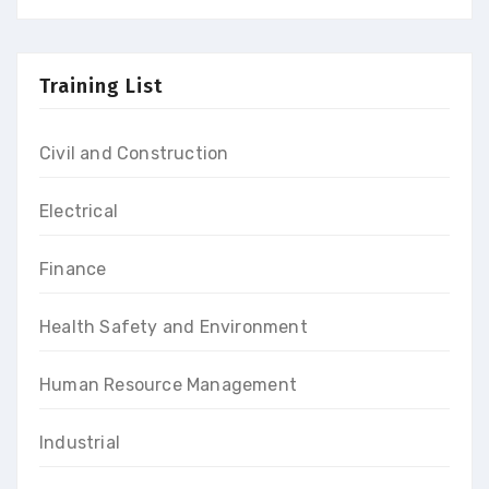
Training List
Civil and Construction
Electrical
Finance
Health Safety and Environment
Human Resource Management
Industrial