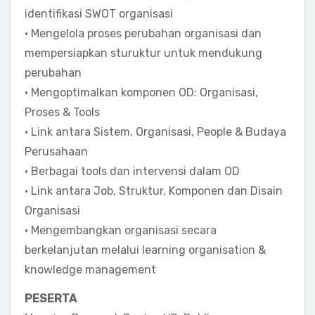
identifikasi SWOT organisasi
• Mengelola proses perubahan organisasi dan
mempersiapkan sturuktur untuk mendukung
perubahan
• Mengoptimalkan komponen OD: Organisasi,
Proses & Tools
• Link antara Sistem, Organisasi, People & Budaya
Perusahaan
• Berbagai tools dan intervensi dalam OD
• Link antara Job, Struktur, Komponen dan Disain
Organisasi
• Mengembangkan organisasi secara
berkelanjutan melalui learning organisation &
knowledge management
PESERTA