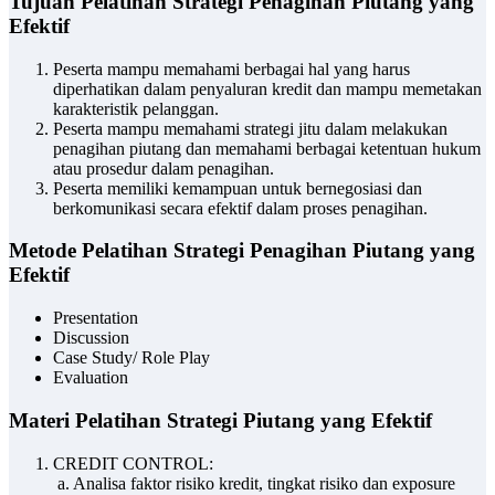
Tujuan Pelatihan Strategi Penagihan Piutang yang
Efektif
Peserta mampu memahami berbagai hal yang harus
diperhatikan dalam penyaluran kredit dan mampu memetakan
karakteristik pelanggan.
Peserta mampu memahami strategi jitu dalam melakukan
penagihan piutang dan memahami berbagai ketentuan hukum
atau prosedur dalam penagihan.
Peserta memiliki kemampuan untuk bernegosiasi dan
berkomunikasi secara efektif dalam proses penagihan.
Metode Pelatihan Strategi Penagihan Piutang yang
Efektif
Presentation
Discussion
Case Study/ Role Play
Evaluation
Materi Pelatihan Strategi Piutang yang Efektif
CREDIT CONTROL:
a. Analisa faktor risiko kredit, tingkat risiko dan exposure