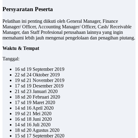
Persyaratan Peserta
Pelatihan ini penting diikuti oleh General Manager, Finance
Manager/ Officer, Accounting Manager/ Officer, Cash/ Receivable
Manager, dan Staff Profesional perusahaan lainnya yang ingin
memahami lebih jauh mengenai pengelolaan dan penagihan piutang.
Waktu & Tempat
Tanggal:
16 sd 19 September 2019
22 sd 24 Oktober 2019
19 sd 21 November 2019
17 sd 19 Desember 2019
21 sd 23 Januari 2020
18 sd 20 Februari 2020
17 sd 19 Maret 2020
14 sd 16 April 2020
19 sd 21 Mei 2020
16 sd 18 Juni 2020
14 sd 16 Juli 2020
18 sd 20 Agustus 2020
15 sd 17 September 2020