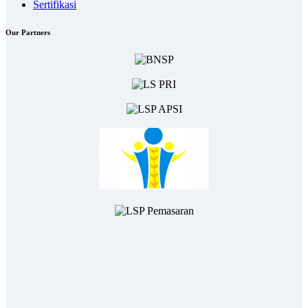
Sertifikasi
Our Partners