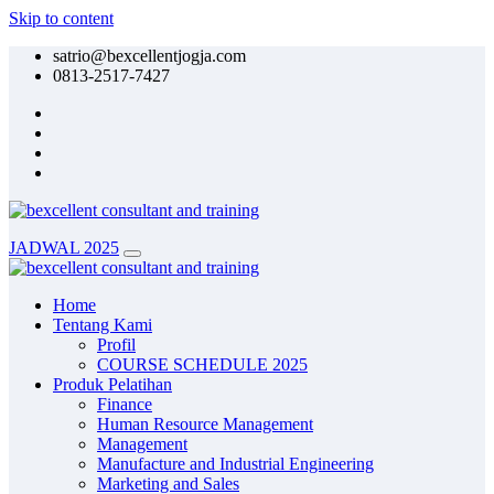
Skip to content
satrio@bexcellentjogja.com
0813-2517-7427
JADWAL 2025
Home
Tentang Kami
Profil
COURSE SCHEDULE 2025
Produk Pelatihan
Finance
Human Resource Management
Management
Manufacture and Industrial Engineering
Marketing and Sales