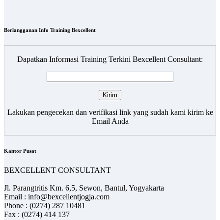
Berlangganan Info Training Bexcellent
Dapatkan Informasi Training Terkini Bexcellent Consultant:
Lakukan pengecekan dan verifikasi link yang sudah kami kirim ke
Email Anda
Kantor Pusat
BEXCELLENT CONSULTANT
Jl. Parangtritis Km. 6,5, Sewon, Bantul, Yogyakarta
Email : info@bexcellentjogja.com
Phone : (0274) 287 10481
Fax : (0274) 414 137