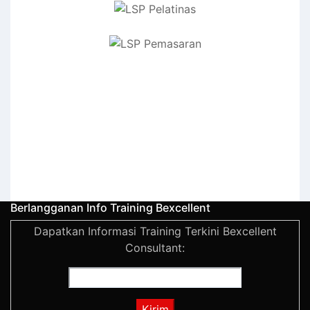
Berlangganan Info Training Bexcellent
Dapatkan Informasi Training Terkini Bexcellent
Consultant: