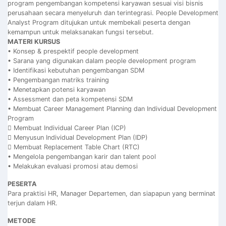
program pengembangan kompetensi karyawan sesuai visi bisnis
perusahaan secara menyeluruh dan terintegrasi. People Development
Analyst Program ditujukan untuk membekali peserta dengan
kemampun untuk melaksanakan fungsi tersebut.
MATERI KURSUS
• Konsep & prespektif people development
• Sarana yang digunakan dalam people development program
• Identifikasi kebutuhan pengembangan SDM
• Pengembangan matriks training
• Menetapkan potensi karyawan
• Assessment dan peta kompetensi SDM
• Membuat Career Management Planning dan Individual Development
Program
 Membuat Individual Career Plan (ICP)
 Menyusun Individual Development Plan (IDP)
 Membuat Replacement Table Chart (RTC)
• Mengelola pengembangan karir dan talent pool
• Melakukan evaluasi promosi atau demosi
PESERTA
Para praktisi HR, Manager Departemen, dan siapapun yang berminat
terjun dalam HR.
METODE