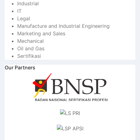
Industrial
IT
Legal
Manufacture and Industrial Engineering
Marketing and Sales
Mechanical
Oil and Gas
Sertifikasi
Our Partners