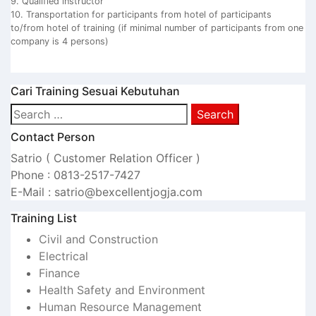
9. Qualified instructor
10. Transportation for participants from hotel of participants
to/from hotel of training (if minimal number of participants from one
company is 4 persons)
Cari Training Sesuai Kebutuhan
Search
for:
Contact Person
Satrio ( Customer Relation Officer )
Phone : 0813-2517-7427
E-Mail : satrio@bexcellentjogja.com
Training List
Civil and Construction
Electrical
Finance
Health Safety and Environment
Human Resource Management