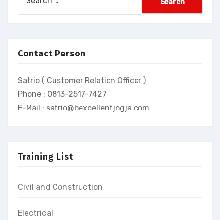
for:
Contact Person
Satrio ( Customer Relation Officer )
Phone : 0813-2517-7427
E-Mail : satrio@bexcellentjogja.com
Training List
Civil and Construction
Electrical