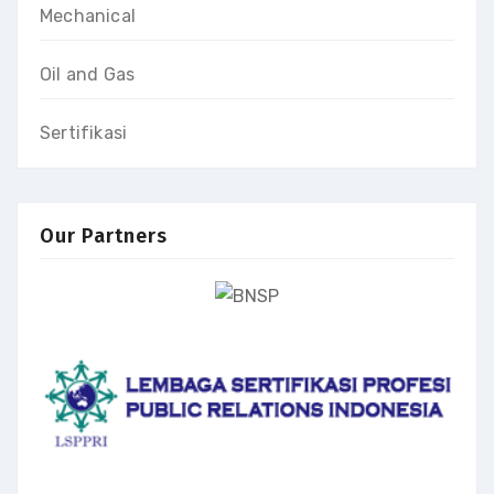
Mechanical
Oil and Gas
Sertifikasi
Our Partners