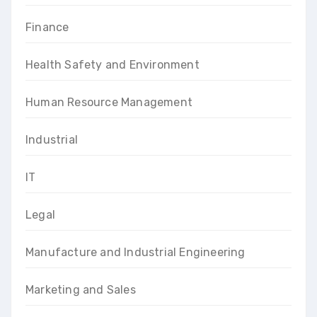
Finance
Health Safety and Environment
Human Resource Management
Industrial
IT
Legal
Manufacture and Industrial Engineering
Marketing and Sales