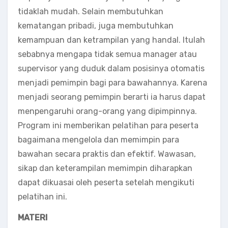
tidaklah mudah. Selain membutuhkan
kematangan pribadi, juga membutuhkan
kemampuan dan ketrampilan yang handal. Itulah
sebabnya mengapa tidak semua manager atau
supervisor yang duduk dalam posisinya otomatis
menjadi pemimpin bagi para bawahannya. Karena
menjadi seorang pemimpin berarti ia harus dapat
menpengaruhi orang-orang yang dipimpinnya.
Program ini memberikan pelatihan para peserta
bagaimana mengelola dan memimpin para
bawahan secara praktis dan efektif. Wawasan,
sikap dan keterampilan memimpin diharapkan
dapat dikuasai oleh peserta setelah mengikuti
pelatihan ini.
MATERI