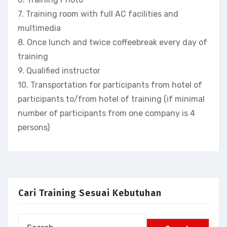
7. Training room with full AC facilities and
multimedia
8. Once lunch and twice coffeebreak every day of
training
9. Qualified instructor
10. Transportation for participants from hotel of
participants to/from hotel of training (if minimal
number of participants from one company is 4
persons)
Cari Training Sesuai Kebutuhan
Search