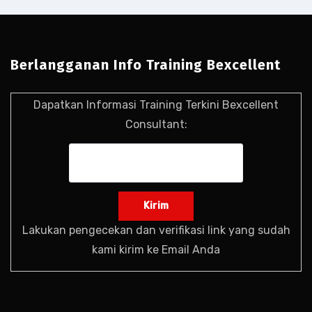
Berlangganan Info Training Bexcellent
Dapatkan Informasi Training Terkini Bexcellent
Consultant:
Lakukan pengecekan dan verifikasi link yang sudah
kami kirim ke Email Anda