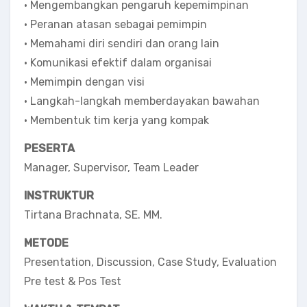
• Mengembangkan pengaruh kepemimpinan
• Peranan atasan sebagai pemimpin
• Memahami diri sendiri dan orang lain
• Komunikasi efektif dalam organisai
• Memimpin dengan visi
• Langkah-langkah memberdayakan bawahan
• Membentuk tim kerja yang kompak
PESERTA
Manager, Supervisor, Team Leader
INSTRUKTUR
Tirtana Brachnata, SE. MM.
METODE
Presentation, Discussion, Case Study, Evaluation
Pre test & Pos Test