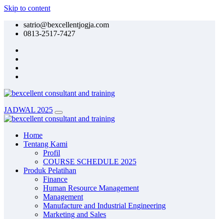
Skip to content
satrio@bexcellentjogja.com
0813-2517-7427
JADWAL 2025
Home
Tentang Kami
Profil
COURSE SCHEDULE 2025
Produk Pelatihan
Finance
Human Resource Management
Management
Manufacture and Industrial Engineering
Marketing and Sales