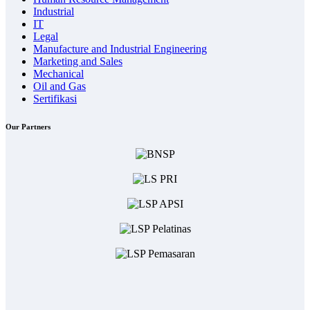
Industrial
IT
Legal
Manufacture and Industrial Engineering
Marketing and Sales
Mechanical
Oil and Gas
Sertifikasi
Our Partners