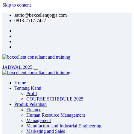
Skip to content
satrio@bexcellentjogja.com
0813-2517-7427
JADWAL 2025
Home
Tentang Kami
Profil
COURSE SCHEDULE 2025
Produk Pelatihan
Finance
Human Resource Management
Management
Manufacture and Industrial Engineering
Marketing and Sales