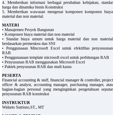
4. Memberikan informasi berbagai perubahan kebijakan, standar
harga dan dinamika bisnis Konstruksi
5. Memberikan wawasan mengenai komponen komponen biaya
material dan non material.
MATERI
• Manajemen Proyek Bangunan
• Komponen biaya material dan non material
• Standar biaya umum untuk harga material dan non material
berdasarkan permenkeu dan SNI
• Penggunaaan Mincrosoft Excel untuk efektifitas penyususnan
RAB
• Penggunanaan template microsoft excel untuk perhitungan RAB
• Penyusunan RAB menggunakan Microsoft Excel
• Paktek penyusunan RAB dan studi kasus
PESERTA
Financial accounting & staff, financial manager & controller, project
officer & analyst, accounting manager, purchasing manager, atau
bagian-bagian personal yang menginginkan pengetahuan seputar
penyusunan RAB konstruksi
INSTRUKTUR
Widarto Sutrisno,ST., MT