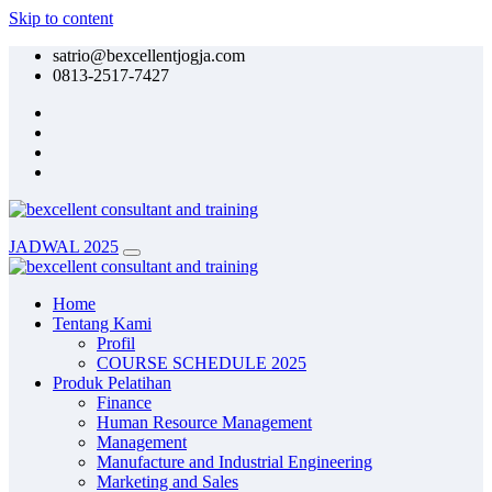
Skip to content
satrio@bexcellentjogja.com
0813-2517-7427
JADWAL 2025
Home
Tentang Kami
Profil
COURSE SCHEDULE 2025
Produk Pelatihan
Finance
Human Resource Management
Management
Manufacture and Industrial Engineering
Marketing and Sales