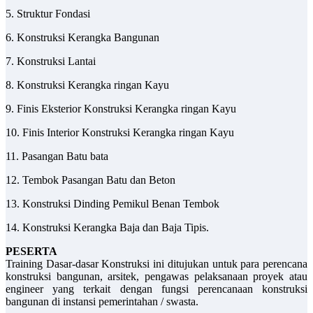
5. Struktur Fondasi
6. Konstruksi Kerangka Bangunan
7. Konstruksi Lantai
8. Konstruksi Kerangka ringan Kayu
9. Finis Eksterior Konstruksi Kerangka ringan Kayu
10. Finis Interior Konstruksi Kerangka ringan Kayu
11. Pasangan Batu bata
12. Tembok Pasangan Batu dan Beton
13. Konstruksi Dinding Pemikul Benan Tembok
14. Konstruksi Kerangka Baja dan Baja Tipis.
PESERTA
Training Dasar-dasar Konstruksi ini ditujukan untuk para perencana
konstruksi bangunan, arsitek, pengawas pelaksanaan proyek atau
engineer yang terkait dengan fungsi perencanaan konstruksi
bangunan di instansi pemerintahan / swasta.