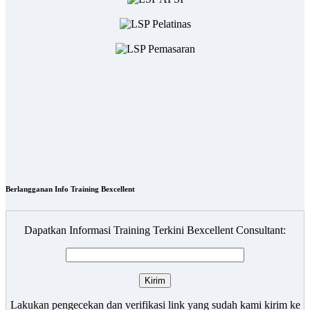
Berlangganan Info Training Bexcellent
Dapatkan Informasi Training Terkini Bexcellent Consultant:
Lakukan pengecekan dan verifikasi link yang sudah kami kirim ke