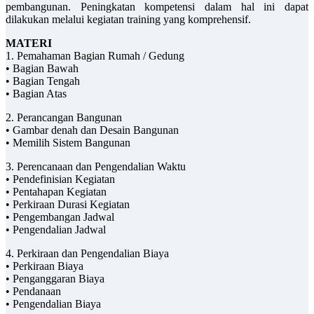
pembangunan. Peningkatan kompetensi dalam hal ini dapat
dilakukan melalui kegiatan training yang komprehensif.
MATERI
1. Pemahaman Bagian Rumah / Gedung
• Bagian Bawah
• Bagian Tengah
• Bagian Atas
2. Perancangan Bangunan
• Gambar denah dan Desain Bangunan
• Memilih Sistem Bangunan
3. Perencanaan dan Pengendalian Waktu
• Pendefinisian Kegiatan
• Pentahapan Kegiatan
• Perkiraan Durasi Kegiatan
• Pengembangan Jadwal
• Pengendalian Jadwal
4. Perkiraan dan Pengendalian Biaya
• Perkiraan Biaya
• Penganggaran Biaya
• Pendanaan
• Pengendalian Biaya