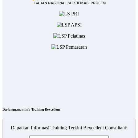
Berlangganan Info Training Bexcellent
Dapatkan Informasi Training Terkini Bexcellent Consultant: