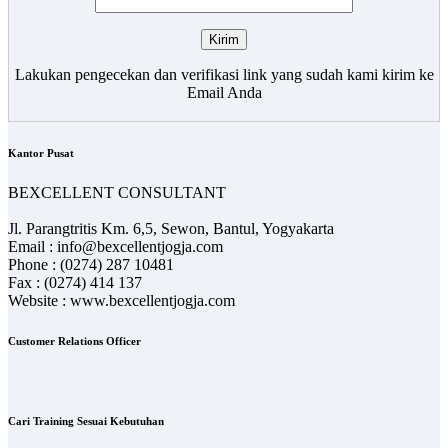
Lakukan pengecekan dan verifikasi link yang sudah kami kirim ke
Email Anda
Kantor Pusat
BEXCELLENT CONSULTANT
Jl. Parangtritis Km. 6,5, Sewon, Bantul, Yogyakarta
Email : info@bexcellentjogja.com
Phone : (0274) 287 10481
Fax : (0274) 414 137
Website : www.bexcellentjogja.com
Customer Relations Officer
Cari Training Sesuai Kebutuhan