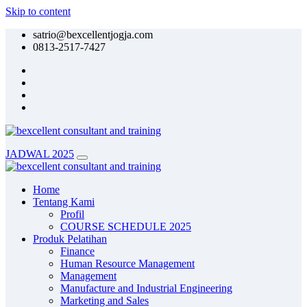
Skip to content
satrio@bexcellentjogja.com
0813-2517-7427
JADWAL 2025
Home
Tentang Kami
Profil
COURSE SCHEDULE 2025
Produk Pelatihan
Finance
Human Resource Management
Management
Manufacture and Industrial Engineering
Marketing and Sales