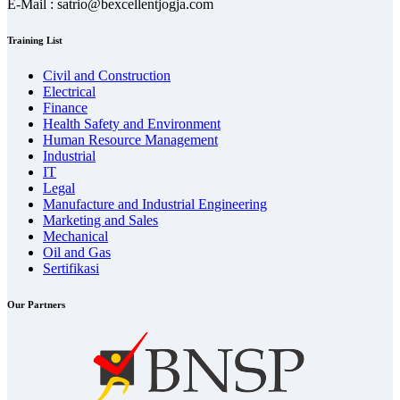
E-Mail : satrio@bexcellentjogja.com
Training List
Civil and Construction
Electrical
Finance
Health Safety and Environment
Human Resource Management
Industrial
IT
Legal
Manufacture and Industrial Engineering
Marketing and Sales
Mechanical
Oil and Gas
Sertifikasi
Our Partners