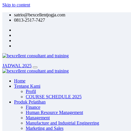
Skip to content
satrio@bexcellentjogja.com
0813-2517-7427
JADWAL 2025
Home
Tentang Kami
Profil
COURSE SCHEDULE 2025
Produk Pelatihan
Finance
Human Resource Management
Management
Manufacture and Industrial Engineering
Marketing and Sales