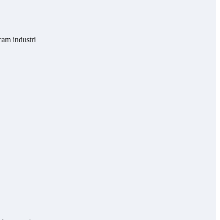
cam industri