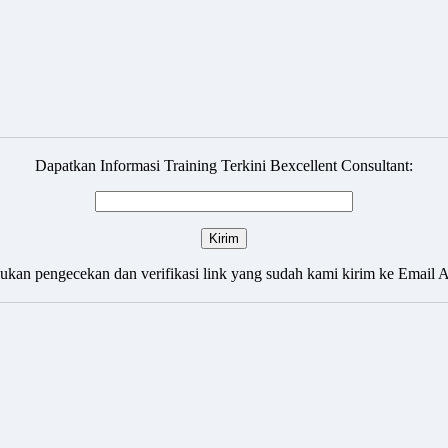
Dapatkan Informasi Training Terkini Bexcellent Consultant:
ukan pengecekan dan verifikasi link yang sudah kami kirim ke Email 