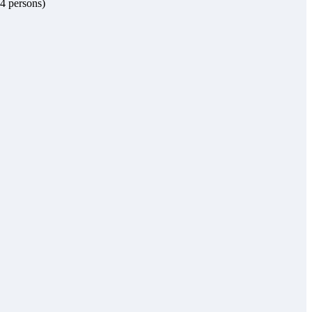
 4 persons)