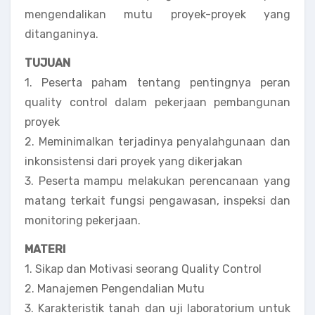
mengendalikan mutu proyek-proyek yang
ditanganinya.
TUJUAN
1. Peserta paham tentang pentingnya peran
quality control dalam pekerjaan pembangunan
proyek
2. Meminimalkan terjadinya penyalahgunaan dan
inkonsistensi dari proyek yang dikerjakan
3. Peserta mampu melakukan perencanaan yang
matang terkait fungsi pengawasan, inspeksi dan
monitoring pekerjaan.
MATERI
1. Sikap dan Motivasi seorang Quality Control
2. Manajemen Pengendalian Mutu
3. Karakteristik tanah dan uji laboratorium untuk