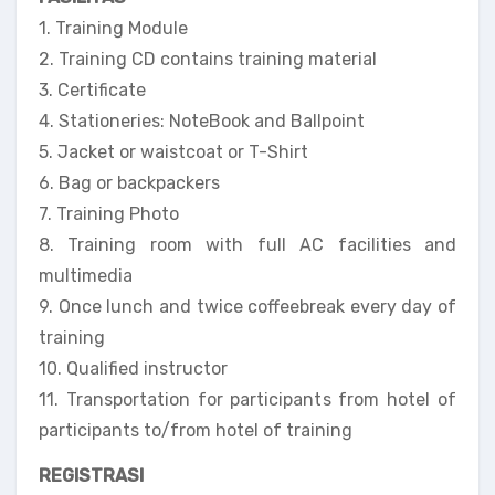
1. Training Module
2. Training CD contains training material
3. Certificate
4. Stationeries: NoteBook and Ballpoint
5. Jacket or waistcoat or T-Shirt
6. Bag or backpackers
7. Training Photo
8. Training room with full AC facilities and
multimedia
9. Once lunch and twice coffeebreak every day of
training
10. Qualified instructor
11. Transportation for participants from hotel of
participants to/from hotel of training
REGISTRASI