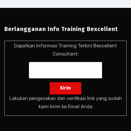
Berlangganan Info Training Bexcellent
Dapatkan Informasi Training Terkini Bexcellent
Consultant:
Lakukan pengecekan dan verifikasi link yang sudah
kami kirim ke Email Anda