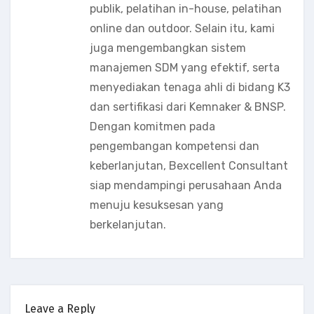
publik, pelatihan in-house, pelatihan
online dan outdoor. Selain itu, kami
juga mengembangkan sistem
manajemen SDM yang efektif, serta
menyediakan tenaga ahli di bidang K3
dan sertifikasi dari Kemnaker & BNSP.
Dengan komitmen pada
pengembangan kompetensi dan
keberlanjutan, Bexcellent Consultant
siap mendampingi perusahaan Anda
menuju kesuksesan yang
berkelanjutan.
Leave a Reply