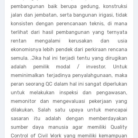
pembangunan baik berupa gedung, konstruksi
jalan dan jembatan, serta bangunan irigasi, tidak
konsisten dengan perencanaan teknis, di mana
terlihat dari hasil pembangunan yang ternyata
rentan mengalami kerusakan dan usia
ekonomisnya lebih pendek dari perkiraan rencana
semula. .Jika hal ini terjadi tentu yang dirugikan
adalah pemilik modal / investor. Untuk
meminimalkan terjadinya penyalahgunaan, maka
peran seorang QC dalam hal ini sangat diperlukan
untuk melakukan inspeksi dan pengawasan,
memonitor dan mengevaluasi pekerjaan yang
dilakukan. Salah satu upaya untuk mencapai
sasaran itu adalah dengan memberdayakan
sumber daya manusia agar memiliki Quality
Control of Civil Work yang memiliki kemampuan