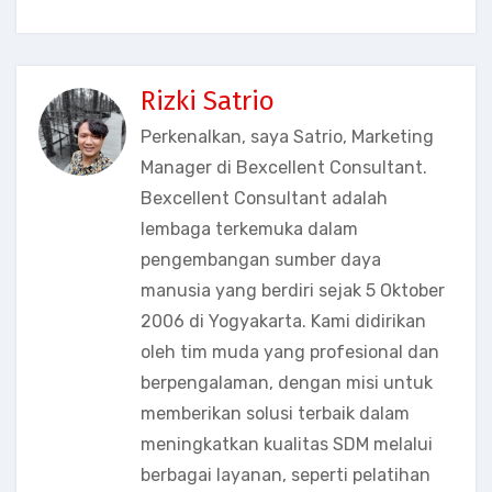
Rizki Satrio
Perkenalkan, saya Satrio, Marketing
Manager di Bexcellent Consultant.
Bexcellent Consultant adalah
lembaga terkemuka dalam
pengembangan sumber daya
manusia yang berdiri sejak 5 Oktober
2006 di Yogyakarta. Kami didirikan
oleh tim muda yang profesional dan
berpengalaman, dengan misi untuk
memberikan solusi terbaik dalam
meningkatkan kualitas SDM melalui
berbagai layanan, seperti pelatihan