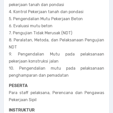
pekerjaan tanah dan pondasi
4. Kontrol Pekerjaan tanah dan pondasi
5. Pengendalian Mutu Pekerjaan Beton
6. Evaluasi mutu beton
7. Pengujian Tidak Merusak (NDT)
8. Peralatan, Metoda, dan Pelaksanaan Pengujian
NDT
9. Pengendalian Mutu pada pelaksanaan
pekerjaan konstruksi jalan
10. Pengendalian mutu pada pelaksanaan
penghamparan dan pemadatan
PESERTA
Para staff pelaksana, Perencana dan Pengawas
Pekerjaan Sipil
INSTRUKTUR