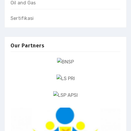
Oil and Gas
Sertifikasi
Our Partners