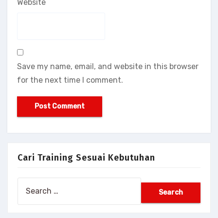
Website
Save my name, email, and website in this browser
for the next time I comment.
Cari Training Sesuai Kebutuhan
Search
for: