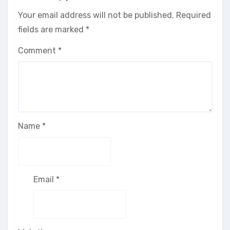
Your email address will not be published.
Required
fields are marked
*
Comment
*
Name
*
Email
*