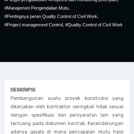
#Manajemen Pengendalian Mutu
,
#Pentingnya peran Quality Control of Civil Work
,
#Project management Control
,
#Quality Control of Civil Work
DESKRIPSI
Pembangunan suatu proyek konstruksi yang
dikerjakan oleh kontraktor seringkali tidak sesuai
dengan spesifikasi dan persyaratan lain yang
tertuang pada dokumen kontrak. Kecenderungan
adanya gejala di mana pencapaian mutu hasil