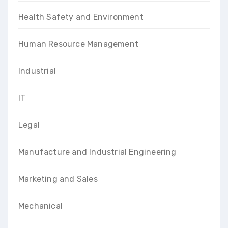
Health Safety and Environment
Human Resource Management
Industrial
IT
Legal
Manufacture and Industrial Engineering
Marketing and Sales
Mechanical