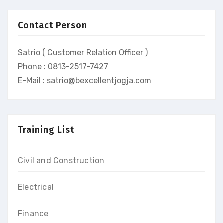
Contact Person
Satrio ( Customer Relation Officer )
Phone : 0813-2517-7427
E-Mail : satrio@bexcellentjogja.com
Training List
Civil and Construction
Electrical
Finance