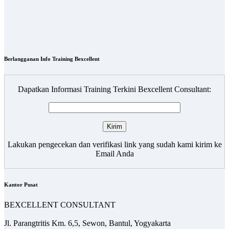
Berlangganan Info Training Bexcellent
Dapatkan Informasi Training Terkini Bexcellent Consultant:
Lakukan pengecekan dan verifikasi link yang sudah kami kirim ke
Email Anda
Kantor Pusat
BEXCELLENT CONSULTANT
Jl. Parangtritis Km. 6,5, Sewon, Bantul, Yogyakarta