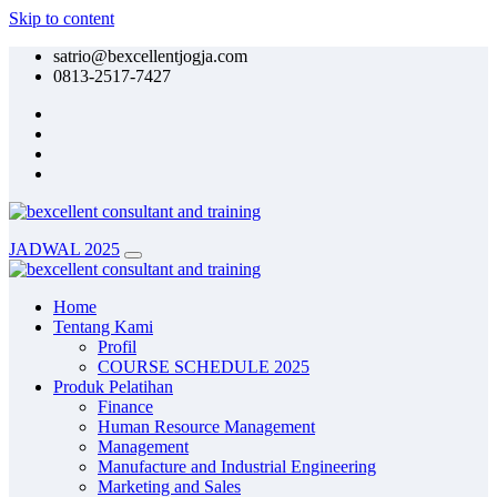
Skip to content
satrio@bexcellentjogja.com
0813-2517-7427
JADWAL 2025
Home
Tentang Kami
Profil
COURSE SCHEDULE 2025
Produk Pelatihan
Finance
Human Resource Management
Management
Manufacture and Industrial Engineering
Marketing and Sales