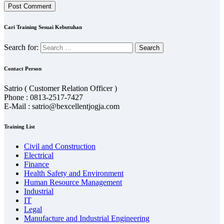
Cari Training Sesuai Kebutuhan
Search for:
Contact Person
Satrio ( Customer Relation Officer )
Phone : 0813-2517-7427
E-Mail : satrio@bexcellentjogja.com
Training List
Civil and Construction
Electrical
Finance
Health Safety and Environment
Human Resource Management
Industrial
IT
Legal
Manufacture and Industrial Engineering