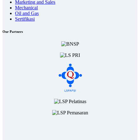
Marketing and Sales
Mechanical
Oil and Gas
Sertifikasi
Our Partners