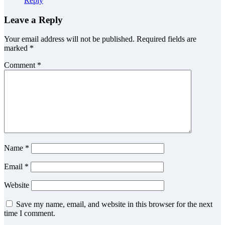
Reply
Leave a Reply
Your email address will not be published.
Required fields are
marked
*
Comment
*
Name
*
Email
*
Website
Save my name, email, and website in this browser for the next
time I comment.