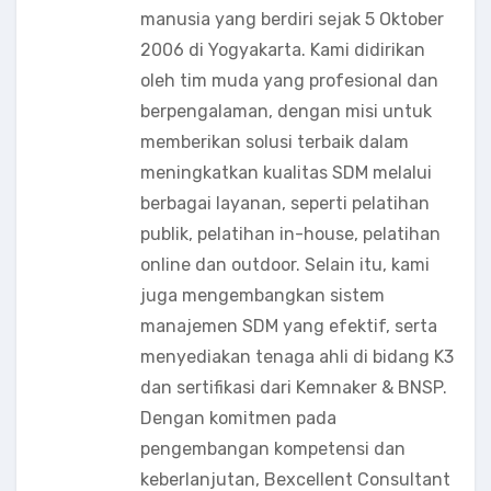
manusia yang berdiri sejak 5 Oktober
2006 di Yogyakarta. Kami didirikan
oleh tim muda yang profesional dan
berpengalaman, dengan misi untuk
memberikan solusi terbaik dalam
meningkatkan kualitas SDM melalui
berbagai layanan, seperti pelatihan
publik, pelatihan in-house, pelatihan
online dan outdoor. Selain itu, kami
juga mengembangkan sistem
manajemen SDM yang efektif, serta
menyediakan tenaga ahli di bidang K3
dan sertifikasi dari Kemnaker & BNSP.
Dengan komitmen pada
pengembangan kompetensi dan
keberlanjutan, Bexcellent Consultant