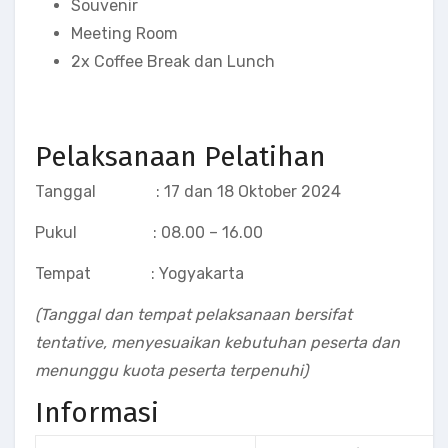
Souvenir
Meeting Room
2x Coffee Break dan Lunch
Pelaksanaan Pelatihan
Tanggal : 17 dan 18 Oktober 2024
Pukul : 08.00 – 16.00
Tempat : Yogyakarta
(Tanggal dan tempat pelaksanaan bersifat
tentative, menyesuaikan kebutuhan peserta dan
menunggu kuota peserta terpenuhi)
Informasi