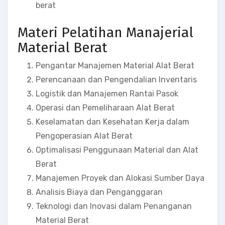
berat
Materi Pelatihan Manajerial
Material Berat
Pengantar Manajemen Material Alat Berat
Perencanaan dan Pengendalian Inventaris
Logistik dan Manajemen Rantai Pasok
Operasi dan Pemeliharaan Alat Berat
Keselamatan dan Kesehatan Kerja dalam
Pengoperasian Alat Berat
Optimalisasi Penggunaan Material dan Alat
Berat
Manajemen Proyek dan Alokasi Sumber Daya
Analisis Biaya dan Penganggaran
Teknologi dan Inovasi dalam Penanganan
Material Berat