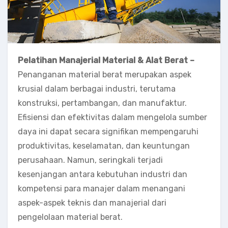
Pelatihan Manajerial Material & Alat Berat –
Penanganan material berat merupakan aspek
krusial dalam berbagai industri, terutama
konstruksi, pertambangan, dan manufaktur.
Efisiensi dan efektivitas dalam mengelola sumber
daya ini dapat secara signifikan mempengaruhi
produktivitas, keselamatan, dan keuntungan
perusahaan. Namun, seringkali terjadi
kesenjangan antara kebutuhan industri dan
kompetensi para manajer dalam menangani
aspek-aspek teknis dan manajerial dari
pengelolaan material berat.