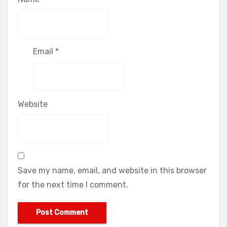
Email
*
Website
Save my name, email, and website in this browser
for the next time I comment.