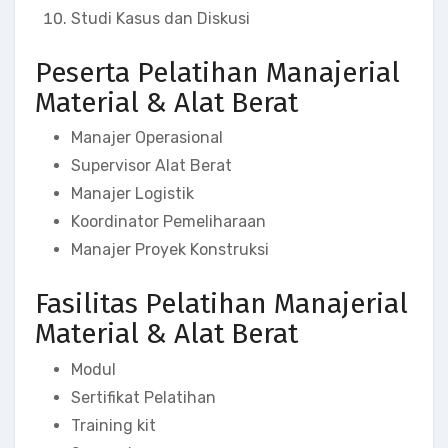
Studi Kasus dan Diskusi
Peserta Pelatihan Manajerial
Material & Alat Berat
Manajer Operasional
Supervisor Alat Berat
Manajer Logistik
Koordinator Pemeliharaan
Manajer Proyek Konstruksi
Fasilitas Pelatihan Manajerial
Material & Alat Berat
Modul
Sertifikat Pelatihan
Training kit