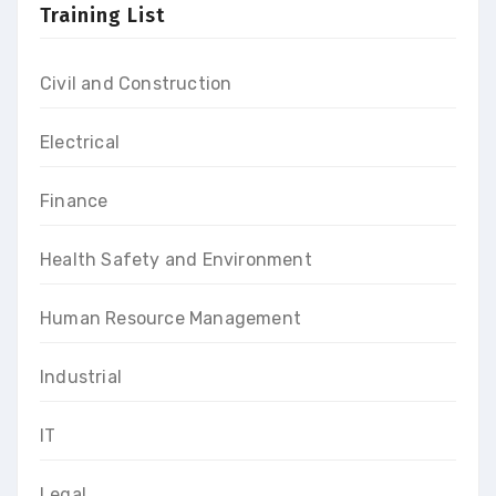
Training List
Civil and Construction
Electrical
Finance
Health Safety and Environment
Human Resource Management
Industrial
IT
Legal