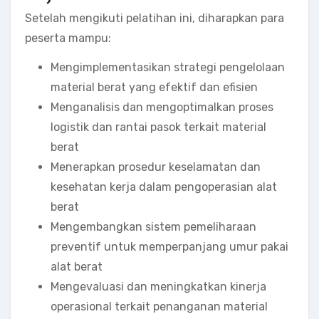
Setelah mengikuti pelatihan ini, diharapkan para
peserta mampu:
Mengimplementasikan strategi pengelolaan
material berat yang efektif dan efisien
Menganalisis dan mengoptimalkan proses
logistik dan rantai pasok terkait material
berat
Menerapkan prosedur keselamatan dan
kesehatan kerja dalam pengoperasian alat
berat
Mengembangkan sistem pemeliharaan
preventif untuk memperpanjang umur pakai
alat berat
Mengevaluasi dan meningkatkan kinerja
operasional terkait penanganan material