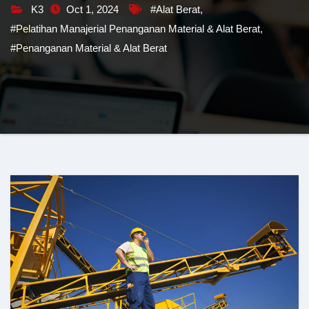
K3
Oct 1, 2024
#Alat Berat
,
#Pelatihan Manajerial Penanganan Material & Alat Berat
,
#Penanganan Material & Alat Berat