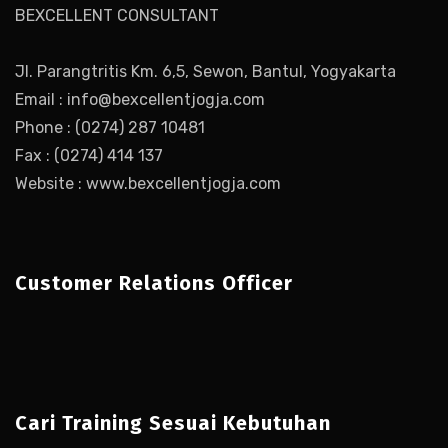
BEXCELLENT CONSULTANT
Jl. Parangtritis Km. 6,5, Sewon, Bantul, Yogyakarta
Email : info@bexcellentjogja.com
Phone : (0274) 287 10481
Fax : (0274) 414 137
Website : www.bexcellentjogja.com
Customer Relations Officer
Cari Training Sesuai Kebutuhan