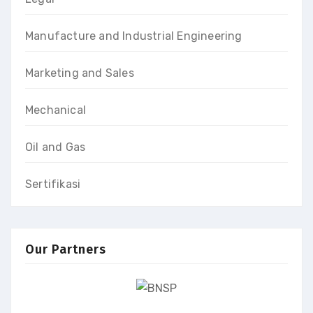
Manufacture and Industrial Engineering
Marketing and Sales
Mechanical
Oil and Gas
Sertifikasi
Our Partners