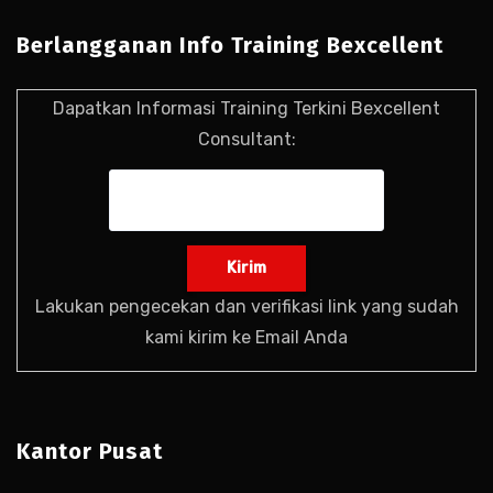
Berlangganan Info Training Bexcellent
Dapatkan Informasi Training Terkini Bexcellent
Consultant:
Lakukan pengecekan dan verifikasi link yang sudah
kami kirim ke Email Anda
Kantor Pusat