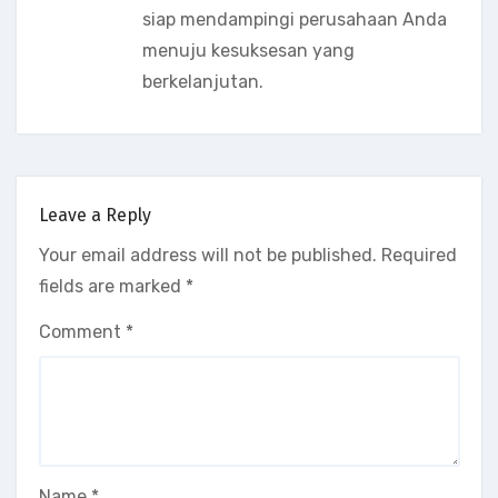
siap mendampingi perusahaan Anda
menuju kesuksesan yang
berkelanjutan.
Leave a Reply
Your email address will not be published.
Required
fields are marked
*
Comment
*
Name
*