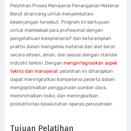
Pelatihan Proses Manajerial Penanganan Material
Berat dirancang untuk menjembatani
kesenjangan tersebut. Program ini bertujuan
untuk membekali para profesional dengan
pengetahuan komprehensif dan keterampilan
praktis dalam mengelola material dan alat berat
secara efisien, aman, dan sesuai dengan standar
industri terkini. Dengan
mengintegrasikan aspek
teknis dan manajerial
, pelatihan ini diharapkan
dapat meningkatkan kompetensi peserta dalam
mengoptimalkan penggunaan sumber daya,
meminimalkan risiko, dan meningkatkan
produktivitas keseluruhan operasi perusahaan.
Tujuan Pelatihan