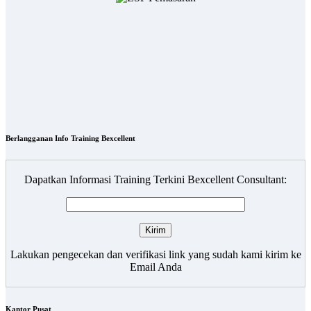
Berlangganan Info Training Bexcellent
Dapatkan Informasi Training Terkini Bexcellent Consultant:
Lakukan pengecekan dan verifikasi link yang sudah kami kirim ke
Email Anda
Kantor Pusat