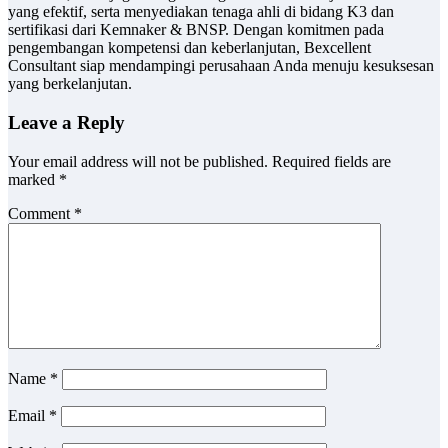
yang efektif, serta menyediakan tenaga ahli di bidang K3 dan
sertifikasi dari Kemnaker & BNSP. Dengan komitmen pada
pengembangan kompetensi dan keberlanjutan, Bexcellent
Consultant siap mendampingi perusahaan Anda menuju kesuksesan
yang berkelanjutan.
Leave a Reply
Your email address will not be published.
Required fields are
marked
*
Comment
*
Name
*
Email
*