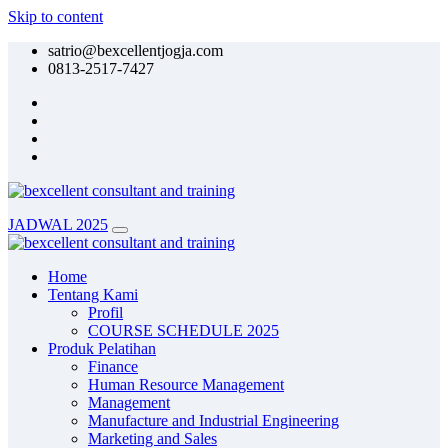
Skip to content
satrio@bexcellentjogja.com
0813-2517-7427
JADWAL 2025
Home
Tentang Kami
Profil
COURSE SCHEDULE 2025
Produk Pelatihan
Finance
Human Resource Management
Management
Manufacture and Industrial Engineering
Marketing and Sales