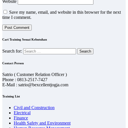
Website
Save my name, email, and website in this browser for the next
time I comment.
Cari Training Sesuai Kebutuhan
Search for:
Contact Person
Satrio ( Customer Relation Officer )
Phone : 0813-2517-7427
E-Mail : satrio@bexcellentjogja.com
Training List
Civil and Construction
Electrical
Finance
Health Safety and Environment