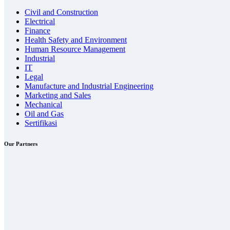
Civil and Construction
Electrical
Finance
Health Safety and Environment
Human Resource Management
Industrial
IT
Legal
Manufacture and Industrial Engineering
Marketing and Sales
Mechanical
Oil and Gas
Sertifikasi
Our Partners