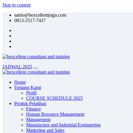
Skip to content
satrio@bexcellentjogja.com
0813-2517-7427
JADWAL 2025
Home
Tentang Kami
Profil
COURSE SCHEDULE 2025
Produk Pelatihan
Finance
Human Resource Management
Management
Manufacture and Industrial Engineering
Marketing and Sales