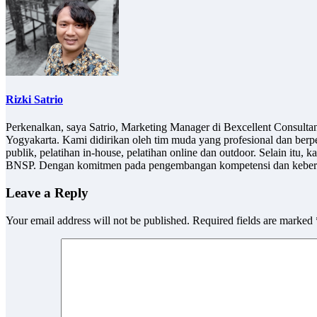
Rizki Satrio
Perkenalkan, saya Satrio, Marketing Manager di Bexcellent Consult
Yogyakarta. Kami didirikan oleh tim muda yang profesional dan berp
publik, pelatihan in-house, pelatihan online dan outdoor. Selain it
BNSP. Dengan komitmen pada pengembangan kompetensi dan keberlan
Leave a Reply
Your email address will not be published.
Required fields are marked