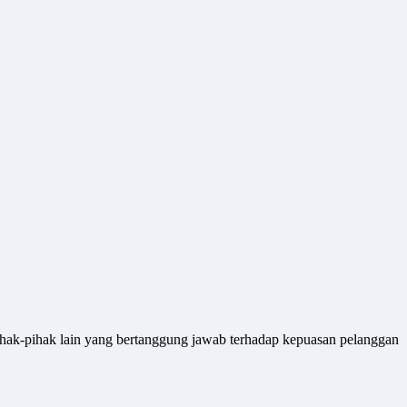
pihak-pihak lain yang bertanggung jawab terhadap kepuasan pelanggan