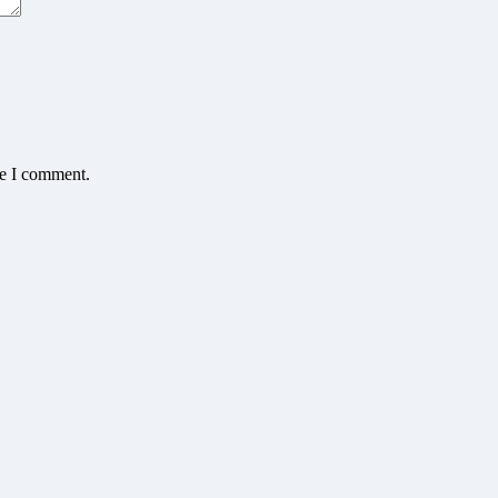
me I comment.