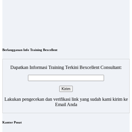
Berlangganan Info Training Bexcellent
Dapatkan Informasi Training Terkini Bexcellent Consultant:
Lakukan pengecekan dan verifikasi link yang sudah kami kirim ke
Email Anda
Kantor Pusat