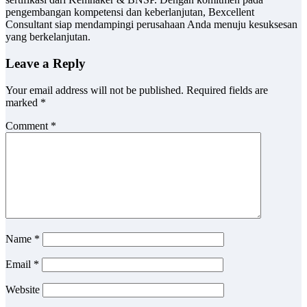
pengembangan kompetensi dan keberlanjutan, Bexcellent
Consultant siap mendampingi perusahaan Anda menuju kesuksesan
yang berkelanjutan.
Leave a Reply
Your email address will not be published.
Required fields are
marked
*
Comment
*
Name
*
Email
*
Website