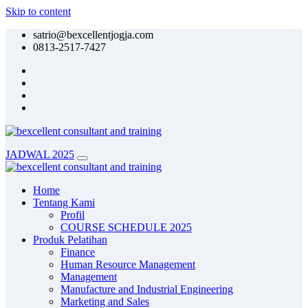
Skip to content
satrio@bexcellentjogja.com
0813-2517-7427
JADWAL 2025
Home
Tentang Kami
Profil
COURSE SCHEDULE 2025
Produk Pelatihan
Finance
Human Resource Management
Management
Manufacture and Industrial Engineering
Marketing and Sales