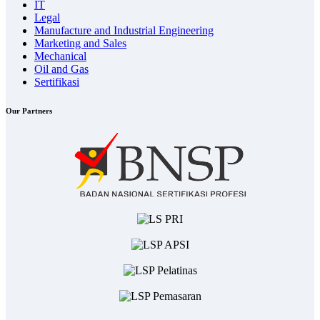
IT
Legal
Manufacture and Industrial Engineering
Marketing and Sales
Mechanical
Oil and Gas
Sertifikasi
Our Partners