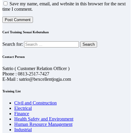
Save my name, email, and website in this browser for the next
time I comment.
Cari Training Sesuai Kebutuhan
Search for:
Contact Person
Satrio ( Customer Relation Officer )
Phone : 0813-2517-7427
E-Mail : satrio@bexcellentjogja.com
Training List
Civil and Construction
Electrical
Finance
Health Safety and Environment
Human Resource Management
Industrial